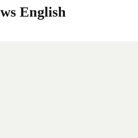
ws English