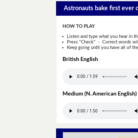
Astronauts bake first ever 
HOW TO PLAY
Listen and type what you hear in t
Press "Check" - Correct words will
Keep going until you have all of the
British English
Medium (N. American English)